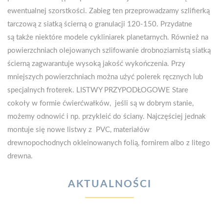
AKTUALNOŚCI