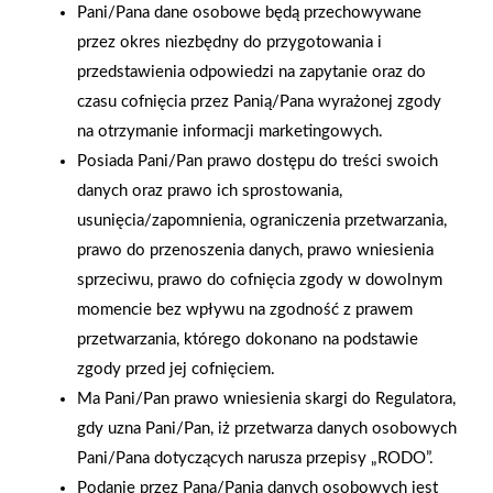
Pani/Pana dane osobowe będą przechowywane
przez okres niezbędny do przygotowania i
przedstawienia odpowiedzi na zapytanie oraz do
czasu cofnięcia przez Panią/Pana wyrażonej zgody
na otrzymanie informacji marketingowych.
Posiada Pani/Pan prawo dostępu do treści swoich
danych oraz prawo ich sprostowania,
usunięcia/zapomnienia, ograniczenia przetwarzania,
prawo do przenoszenia danych, prawo wniesienia
sprzeciwu, prawo do cofnięcia zgody w dowolnym
momencie bez wpływu na zgodność z prawem
przetwarzania, którego dokonano na podstawie
zgody przed jej cofnięciem.
Ma Pani/Pan prawo wniesienia skargi do Regulatora,
gdy uzna Pani/Pan, iż przetwarza danych osobowych
Pani/Pana dotyczących narusza przepisy „RODO”.
Podanie przez Pana/Panią danych osobowych jest