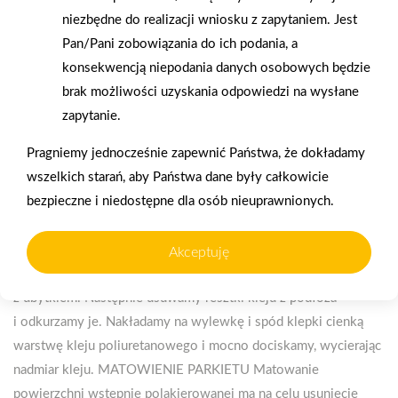
niezbędne do realizacji wniosku z zapytaniem. Jest
Pan/Pani zobowiązania do ich podania, a
konsekwencją niepodania danych osobowych będzie
brak możliwości uzyskania odpowiedzi na wysłane
zapytanie.
Pragniemy jednocześnie zapewnić Państwa, że dokładamy
wszelkich starań, aby Państwa dane były całkowicie
bezpieczne i niedostępne dla osób nieuprawnionych.
Akceptuję