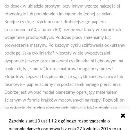
Zgodnie z art.13 ust 1 i 2 ogólnego rozporządzenia o
ochronie danych osobowych z dnia 27 kwietnia 2016 roku