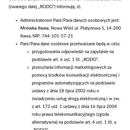
(zwanego dalej „RODO”) informuję, iż:
Administratorem Pani/Pana danych osobowych jest:
Mrówka Iława
, Nowa Wieś ul. Platynowa 5, 14-200
Iława, NIP: 744-101-57-21
Pani/Pana dane osobowe przetwarzane będą w celu:
przygotowania odpowiedzi na zapytanie na
podstawie art. 6 ust. 1 lit. „RODO”.
przesyłania informacji marketingowych za
pomocą środków komunikacji elektronicznej i
programów automatyzujących na podstawie
ustawy z dnia 18 lipca 2002 roku o
świadczeniu usług drogą elektroniczną i w zw.
z art. 172 ust. 1 ustawy z dnia 16 lipca 2004
roku prawa telekomunikacyjnego (zgoda
alternatywna) na podstawie art. 6 ust. 1 lit. a