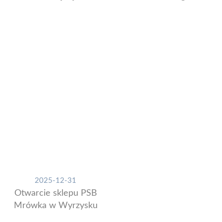
2025-12-31
Otwarcie sklepu PSB
Mrówka w Wyrzysku