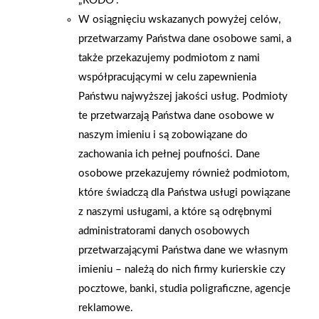
„RODO”.
W osiągnięciu wskazanych powyżej celów,
przetwarzamy Państwa dane osobowe sami, a
także przekazujemy podmiotom z nami
współpracującymi w celu zapewnienia
Państwu najwyższej jakości usług. Podmioty
te przetwarzają Państwa dane osobowe w
naszym imieniu i są zobowiązane do
zachowania ich pełnej poufności. Dane
osobowe przekazujemy również podmiotom,
które świadczą dla Państwa usługi powiązane
z naszymi usługami, a które są odrębnymi
administratorami danych osobowych
przetwarzającymi Państwa dane we własnym
imieniu – należą do nich firmy kurierskie czy
pocztowe, banki, studia poligraficzne, agencje
reklamowe.